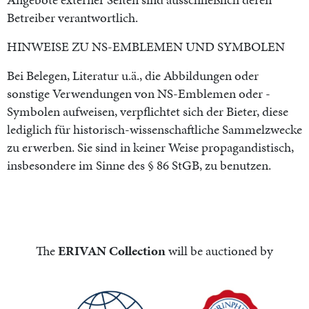
Betreiber verantwortlich.
HINWEISE ZU NS-EMBLEMEN UND SYMBOLEN
Bei Belegen, Literatur u.ä., die Abbildungen oder
sonstige Verwendungen von NS-Emblemen oder -
Symbolen aufweisen, verpflichtet sich der Bieter, diese
lediglich für historisch-wissenschaftliche Sammelzwecke
zu erwerben. Sie sind in keiner Weise propagandistisch,
insbesondere im Sinne des § 86 StGB, zu benutzen.
The
ERIVAN Collection
will be auctioned by