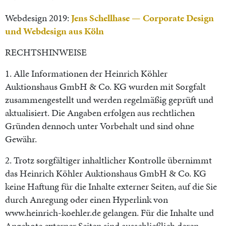
Webdesign 2019:
Jens Schellhase — Corporate Design
und Webdesign aus Köln
RECHTSHINWEISE
1. Alle Informationen der Heinrich Köhler
Auktionshaus GmbH & Co. KG wurden mit Sorgfalt
zusammengestellt und werden regelmäßig geprüft und
aktualisiert. Die Angaben erfolgen aus rechtlichen
Gründen dennoch unter Vorbehalt und sind ohne
Gewähr.
2. Trotz sorgfältiger inhaltlicher Kontrolle übernimmt
das Heinrich Köhler Auktionshaus GmbH & Co. KG
keine Haftung für die Inhalte externer Seiten, auf die Sie
durch Anregung oder einen Hyperlink von
www.heinrich-koehler.de gelangen. Für die Inhalte und
Angebote externer Seiten sind ausschließlich deren